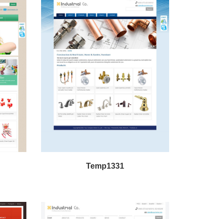
Temp1331