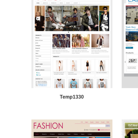
Temp1330