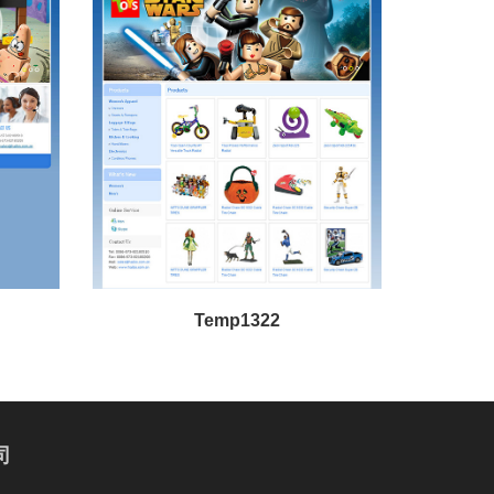
Temp1322
司