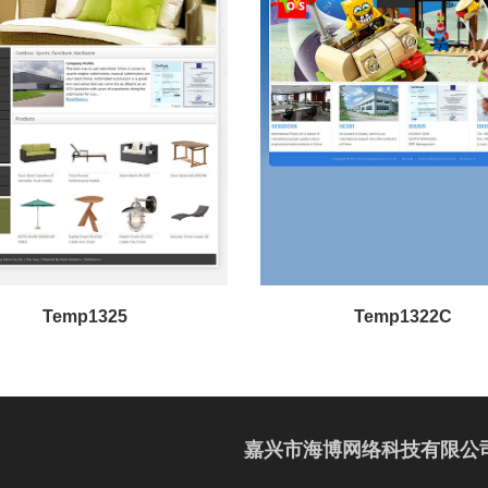
Temp1325
Temp1322C
嘉兴市海博网络科技有限公