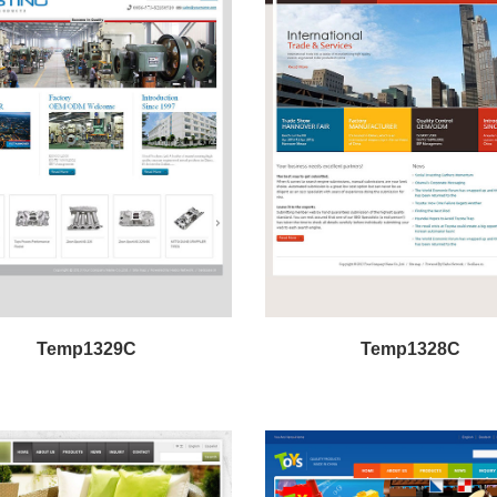
Temp1329C
Temp1328C