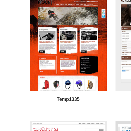
Temp1335