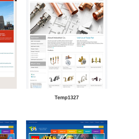
Temp1327