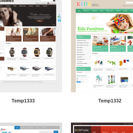
Temp1333
Temp1332