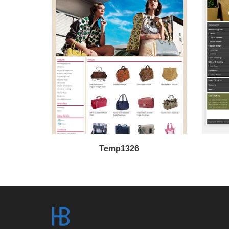
Temp1326