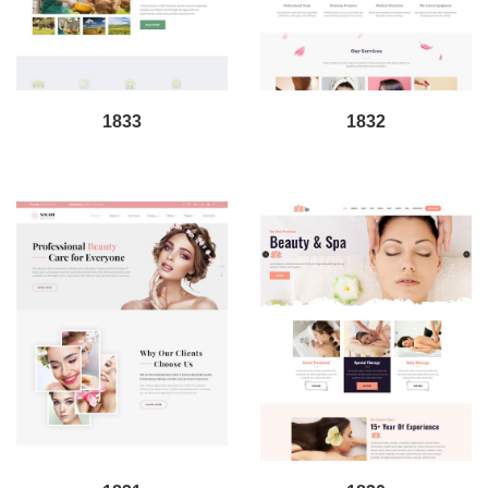
1833
1832