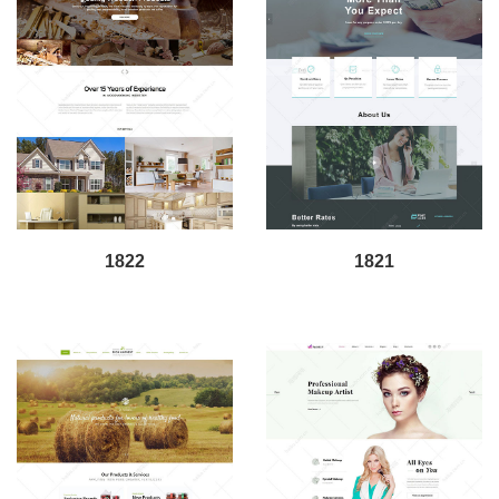
1822
1821