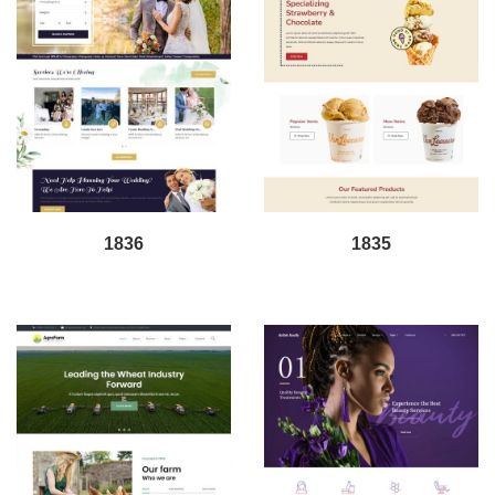
1836
1835